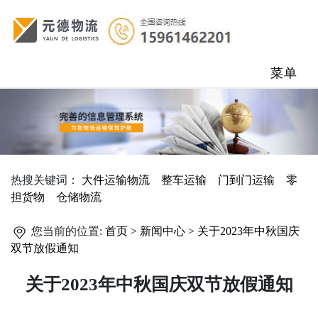
菜单
热搜关键词：
大件运输物流
整车运输
门到门运输
零
担货物
仓储物流
您当前的位置:
首页 >
新闻中心 >
关于2023年中秋国庆
双节放假通知
关于2023年中秋国庆双节放假通知