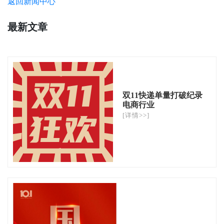
返回新闻中心
最新文章
双11快递单量打破纪录
电商行业
[详情>>]