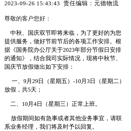
2023-09-26 15:43:43 责任编辑：元德物流
尊敬的客户您好：
中秋、国庆双节即将来临，为了更好的为您
提供服务，做好节前节后的各项工作安排。根
据《国务院办公厅关于2023年部分节假日安排
的通知》，结合我司实际情况，现将中秋节、
国庆节放假做出如下安排：
一、9月29日（星期五）-10月3日（星期二）
放假，共5天；
二、10月4日（星期三）正常上班。
放假期间如有急事或者其他业务事宜，请联
系业务经理，我们将及时予以回复。