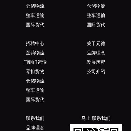
仓储物流
仓储物流
整车运输
整车运输
国际货代
国际货代
招聘中心
关于元德
医药物流
品牌理念
门到门运输
发展历程
零担货物
公司介绍
仓储物流
整车运输
国际货代
联系我们
马上 联系我们
品牌理念