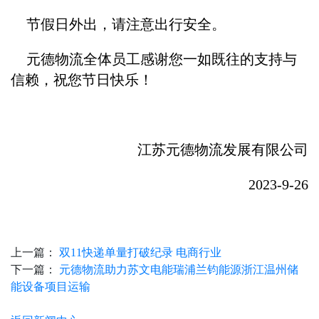
节假日外出，请注意出行安全。
元德物流全体员工感谢您一如既往的支持与
信赖，祝您节日快乐！
江苏元德物流发展有限公司
2023-9-26
上一篇：
双11快递单量打破纪录 电商行业
下一篇：
元德物流助力苏文电能瑞浦兰钧能源浙江温州储
能设备项目运输