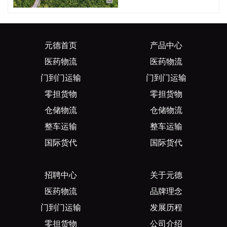
元德首页
产品中心
医药物流
医药物流
门到门运输
门到门运输
零担货物
零担货物
仓储物流
仓储物流
整车运输
整车运输
国际货代
国际货代
招聘中心
关于元德
医药物流
品牌理念
门到门运输
发展历程
零担货物
公司介绍