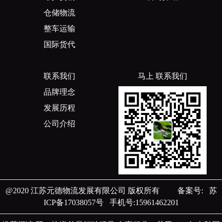
仓储物流
整车运输
国际货代
联系我们
马上 联系我们
品牌理念
发展历程
公司介绍
@2020 江苏元德物流发展有限公司 版权所有
备案号:
苏
ICP备17038057号
手机号:15961462201