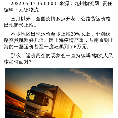
2022-05-17 15:00:08 来源：九州物流网 责任
编辑：元德物流
三月以来，全国疫情多点开花，公路货运价格
出现畸形上涨。
不少地区出现运价至少上涨20%以上，个别线
路突然跳涨好几倍。因上海疫情严重，从南京到上
海的一趟运价甚至一度狂飙到了6万元。
那么，运价高企的现象会一直持续吗?物流人又
该如何面对?