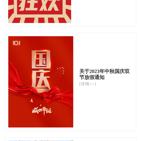
关于2023年中秋国庆双
节放假通知
[详情>>]