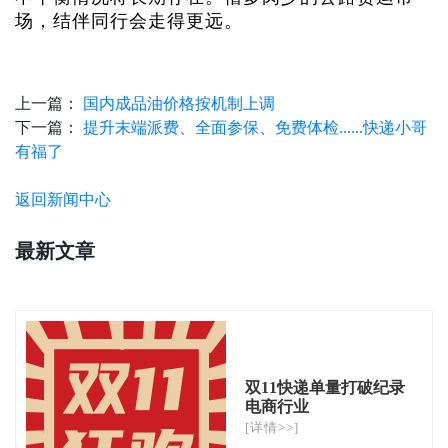
场，结伴同行会走得更远。
上一篇：
国内成品油价格按机制上调
下一篇：
提升末端派费、全面参保、免费体检......快递小哥
有福了
返回新闻中心
最新文章
双11快递单量打破纪录
电商行业
[详情>>]