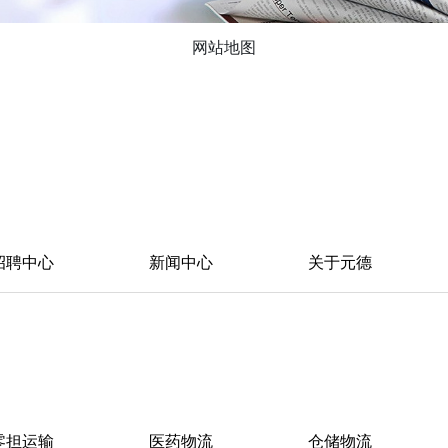
网站地图
招聘中心
新闻中心
关于元德
零担运输
医药物流
仓储物流