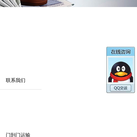
联系我们
门到门运输