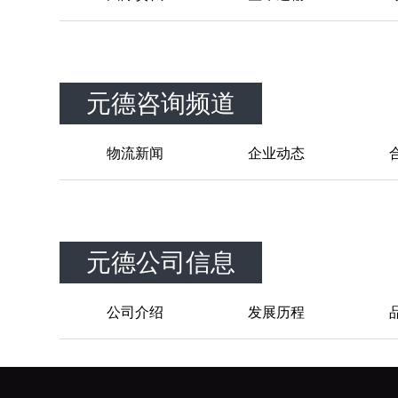
元德咨询频道
物流新闻
企业动态
元德公司信息
公司介绍
发展历程