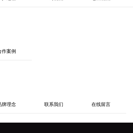
合作案例
品牌理念
联系我们
在线留言