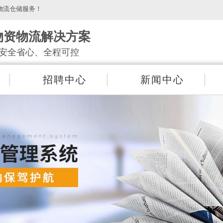
物流仓储服务！
物资物流解决方案
安全省心、全程可控
招聘中心
新闻中心