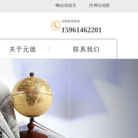
在线留言
网站地图
全国咨询热线
15961462201
关于元德
联系我们