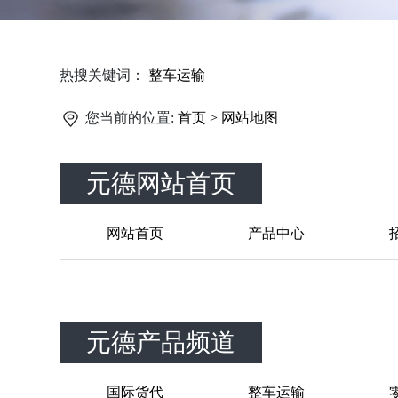
热搜关键词：
整车运输
您当前的位置:
首页 >
网站地图
元德网站首页
网站首页
产品中心
元德产品频道
国际货代
整车运输